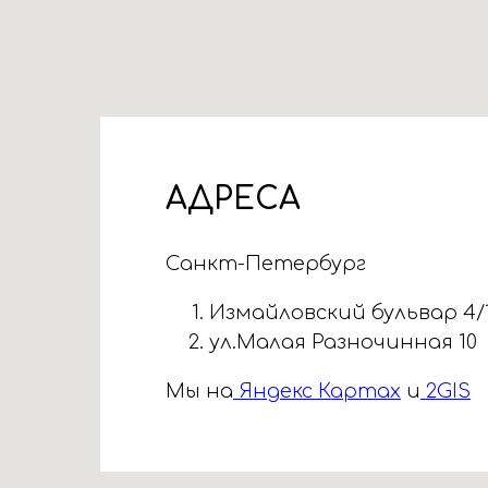
АДРЕСА
Санкт-Петербург
Измайловский бульвар 4/
ул.Малая Разночинная 10
Мы на
Яндекс Картах
и
2GIS