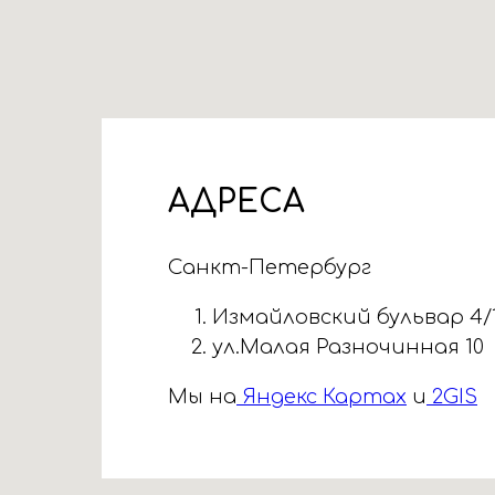
АДРЕСА
Санкт-Петербург
Измайловский бульвар 4/
ул.Малая Разночинная 10
Мы на
Яндекс Картах
и
2GIS