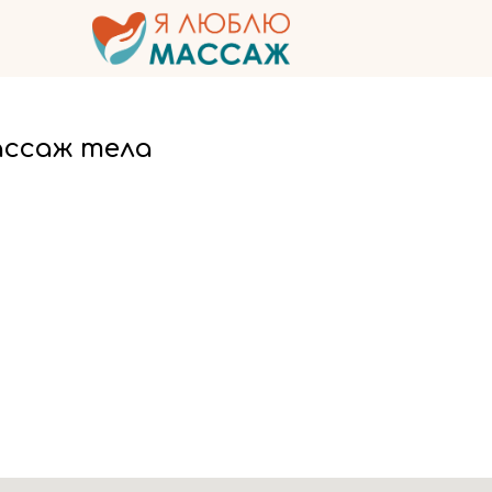
ассаж тела