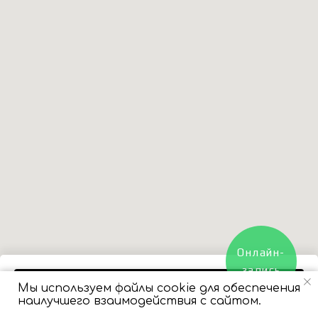
Онлайн-
запись
BUY NOW
Мы используем файлы cookie для обеспечения
наилучшего взаимодействия с сайтом.