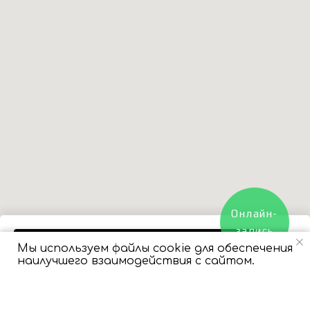
Онлайн-
запись
Купить
Мы используем файлы cookie для обеспечения
наилучшего взаимодействия с сайтом.