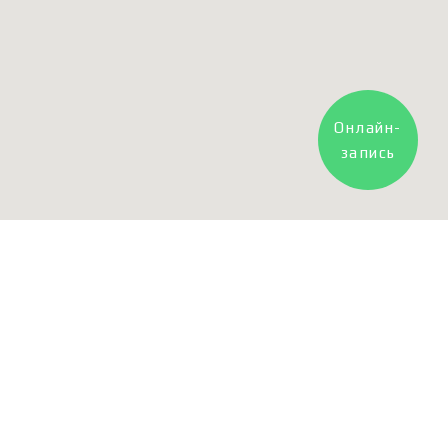
Онлайн-
запись