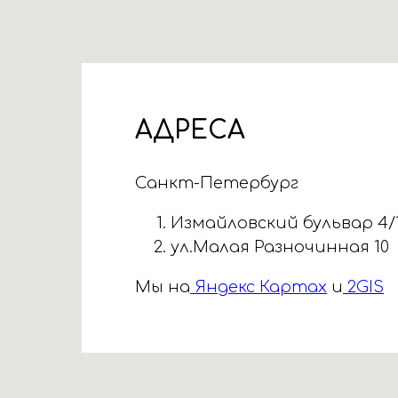
АДРЕСА
Санкт-Петербург
Измайловский бульвар 4/
ул.Малая Разночинная 10
Мы на
Яндекс Картах
и
2GIS